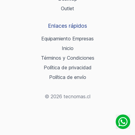
Outlet
Enlaces rápidos
Equipamiento Empresas
Inicio
Términos y Condiciones
Política de privacidad
Política de envío
© 2026 tecnomas.cl