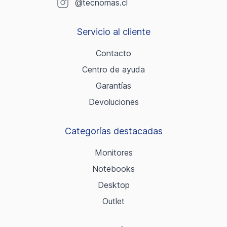
@tecnomas.cl
Servicio al cliente
Contacto
Centro de ayuda
Garantías
Devoluciones
Categorías destacadas
Monitores
Notebooks
Desktop
Outlet