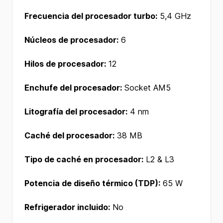
Frecuencia del procesador turbo:
5,4 GHz
Núcleos de procesador:
6
Hilos de procesador:
12
Enchufe del procesador:
Socket AM5
Litografía del procesador:
4 nm
Caché del procesador:
38 MB
Tipo de caché en procesador:
L2 & L3
Potencia de diseño térmico (TDP):
65 W
Refrigerador incluido:
No