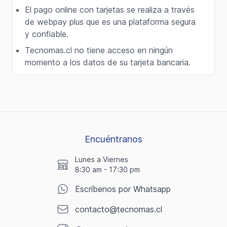
El pago online con tarjetas se realiza a través
de webpay plus que es una plataforma segura
y confiable.
Tecnomas.cl no tiene acceso en ningún
momento a los datos de su tarjeta bancaria.
Encuéntranos
Lunes a Viernes
8:30 am - 17:30 pm
Escríbenos por Whatsapp
contacto@tecnomas.cl