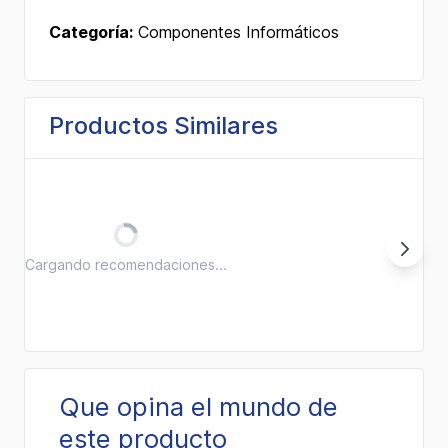
Categoría:
Componentes Informáticos
Productos Similares
Cargando recomendaciones...