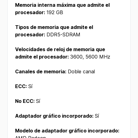
Memoria interna máxima que admite el
procesador:
192 GB
Tipos de memoria que admite el
procesador:
DDR5-SDRAM
Velocidades de reloj de memoria que
admite el procesador:
3600, 5600 MHz
Canales de memoria:
Doble canal
ECC:
Sí
No ECC:
Sí
Adaptador gráfico incorporado:
Sí
Modelo de adaptador gráfico incorporado: