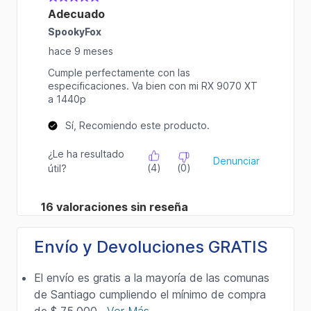
Envío y Devoluciones GRATIS
El envío es gratis a la mayoría de las comunas
de Santiago cumpliendo el mínimo de compra
de $ 75.000 .
Ver Más