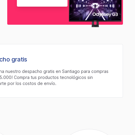
ho gratis
ha nuestro despacho gratis en Santiago para compras
5.000! Compra tus productos tecnológicos sin
te por los costos de envío.