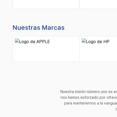
Nuestras Marcas
Nuestra misión número uno es en
nos hemos esforzado por ofrecer
para mantenernos a la vanguar