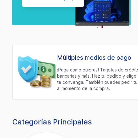
Múltiples medios de pago
¡Paga como quieras! Tarjetas de crédito
bancarias y más. Haz tu pedido y elig
te convenga. También puedes pedir tu 
al momento de la compra.
Categorías Principales