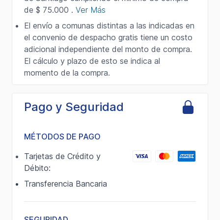
de $ 75.000 .
Ver Más
El envío a comunas distintas a las indicadas en
el convenio de despacho gratis tiene un costo
adicional independiente del monto de compra.
El cálculo y plazo de esto se indica al
momento de la compra.
Pago y Seguridad
MÉTODOS DE PAGO
Tarjetas de Crédito y
Débito:
Transferencia Bancaria
SEGURIDAD