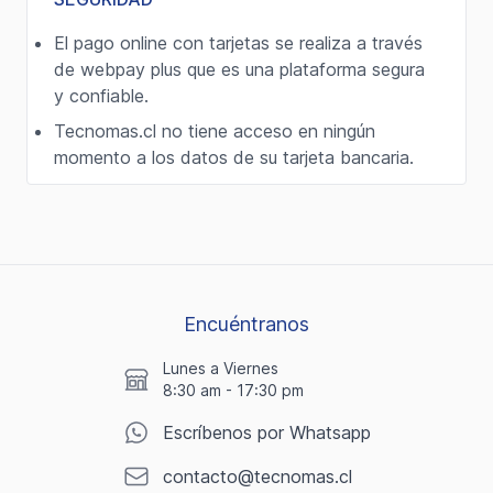
El pago online con tarjetas se realiza a través
de webpay plus que es una plataforma segura
y confiable.
Tecnomas.cl no tiene acceso en ningún
momento a los datos de su tarjeta bancaria.
Encuéntranos
Lunes a Viernes
8:30 am - 17:30 pm
Escríbenos por Whatsapp
contacto@tecnomas.cl