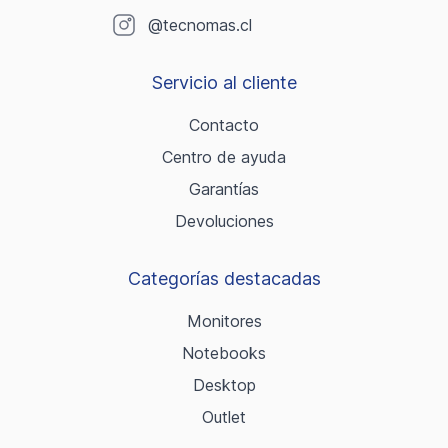
@tecnomas.cl
Servicio al cliente
Contacto
Centro de ayuda
Garantías
Devoluciones
Categorías destacadas
Monitores
Notebooks
Desktop
Outlet