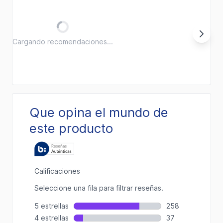
Cargando recomendaciones...