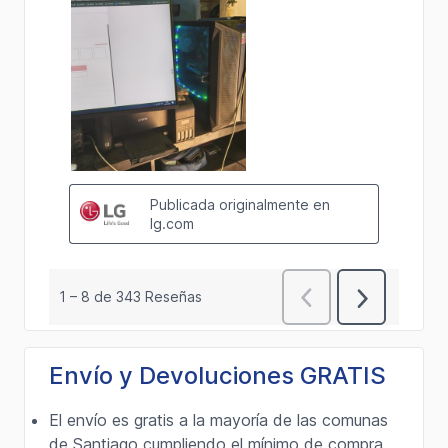
Envío y Devoluciones GRATIS
El envío es gratis a la mayoría de las comunas
de Santiago cumpliendo el mínimo de compra