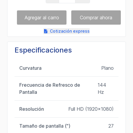
Cotización express
Especificaciones
Curvatura
Plano
Frecuencia de Refresco de
144
Pantalla
Hz
Resolución
Full HD (1920x1080)
Tamaño de pantalla (")
27