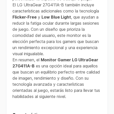
El LG UltraGear 27G411A-B también incluye
características adicionales como la tecnología
Flicker-Free
y
Low Blue Light
, que ayudan a
reducir la fatiga ocular durante largas sesiones
de juego. Con un diseño que prioriza la
comodidad del usuario, este monitor es la
elección perfecta para los gamers que buscan
un rendimiento excepcional y una experiencia
visual inigualable.
En resumen, el
Monitor Gamer LG UltraGear
27G411A-B
es una opción ideal para aquellos
que buscan un equilibrio perfecto entre calidad
de imagen, rendimiento y diseño. Con su
tecnología avanzada y características
orientadas al juego, estarás listo para llevar tus
habilidades al siguiente nivel.