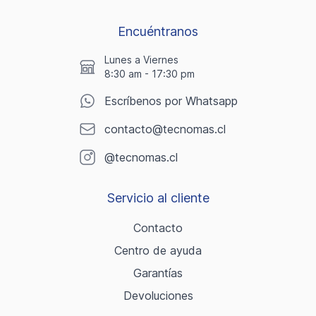
Encuéntranos
Lunes a Viernes
8:30 am - 17:30 pm
Escríbenos por Whatsapp
contacto@tecnomas.cl
@tecnomas.cl
Servicio al cliente
Contacto
Centro de ayuda
Garantías
Devoluciones