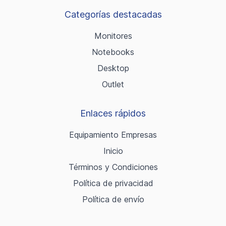
Categorías destacadas
Monitores
Notebooks
Desktop
Outlet
Enlaces rápidos
Equipamiento Empresas
Inicio
Términos y Condiciones
Política de privacidad
Política de envío