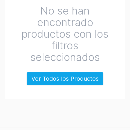
No se han
encontrado
productos con los
filtros
seleccionados
Ver Todos los Productos