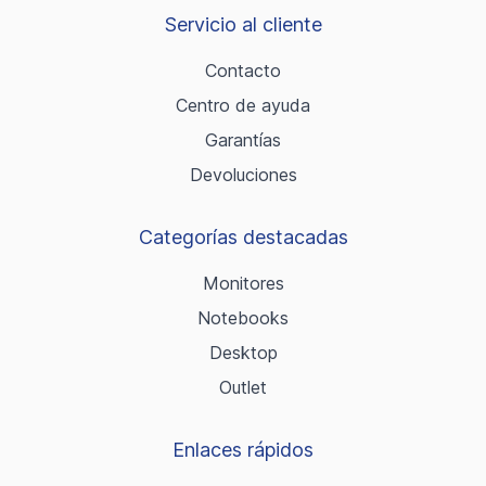
Servicio al cliente
Contacto
Centro de ayuda
Garantías
Devoluciones
Categorías destacadas
Monitores
Notebooks
Desktop
Outlet
Enlaces rápidos