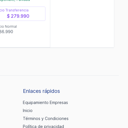
cio Transferencia
$ 279.990
cio Normal
86.990
Enlaces rápidos
Equipamiento Empresas
Inicio
Términos y Condiciones
Política de privacidad