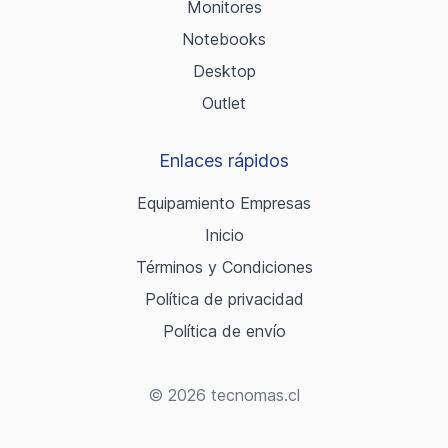
Monitores
Notebooks
Desktop
Outlet
Enlaces rápidos
Equipamiento Empresas
Inicio
Términos y Condiciones
Política de privacidad
Política de envío
© 2026 tecnomas.cl