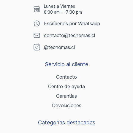
Lunes a Viernes
8:30 am - 17:30 pm
Escríbenos por Whatsapp
contacto@tecnomas.cl
@tecnomas.cl
Servicio al cliente
Contacto
Centro de ayuda
Garantías
Devoluciones
Categorías destacadas