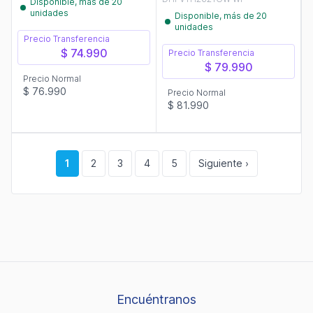
Disponible, más de 20
unidades
Disponible, más de 20
unidades
Precio Transferencia
$ 74.990
Precio Transferencia
$ 79.990
Precio Normal
$ 76.990
Precio Normal
$ 81.990
1
2
3
4
5
Siguiente ›
Encuéntranos