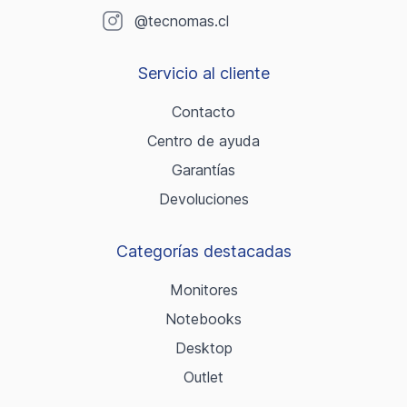
@tecnomas.cl
Servicio al cliente
Contacto
Centro de ayuda
Garantías
Devoluciones
Categorías destacadas
Monitores
Notebooks
Desktop
Outlet