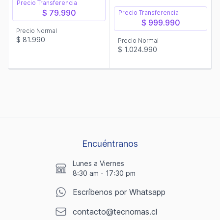
Precio Transferencia
$ 79.990
Precio Transferencia
$ 999.990
Precio Normal
$ 81.990
Precio Normal
$ 1.024.990
Encuéntranos
Lunes a Viernes
8:30 am - 17:30 pm
Escríbenos por Whatsapp
contacto@tecnomas.cl