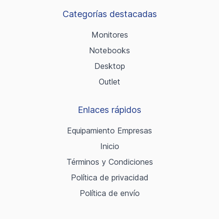
Categorías destacadas
Monitores
Notebooks
Desktop
Outlet
Enlaces rápidos
Equipamiento Empresas
Inicio
Términos y Condiciones
Política de privacidad
Política de envío