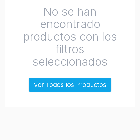
No se han
encontrado
productos con los
filtros
seleccionados
Ver Todos los Productos