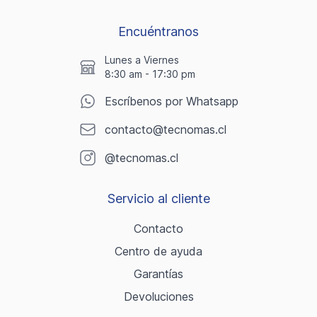
Encuéntranos
Lunes a Viernes
8:30 am - 17:30 pm
Escríbenos por Whatsapp
contacto@tecnomas.cl
@tecnomas.cl
Servicio al cliente
Contacto
Centro de ayuda
Garantías
Devoluciones