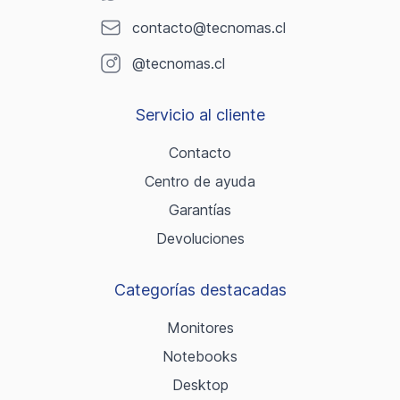
contacto@tecnomas.cl
@tecnomas.cl
Servicio al cliente
Contacto
Centro de ayuda
Garantías
Devoluciones
Categorías destacadas
Monitores
Notebooks
Desktop