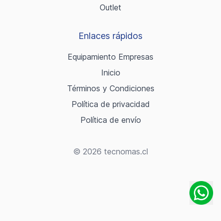
Outlet
Enlaces rápidos
Equipamiento Empresas
Inicio
Términos y Condiciones
Política de privacidad
Política de envío
© 2026 tecnomas.cl