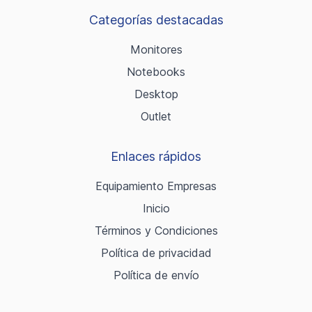
Categorías destacadas
Monitores
Notebooks
Desktop
Outlet
Enlaces rápidos
Equipamiento Empresas
Inicio
Términos y Condiciones
Política de privacidad
Política de envío