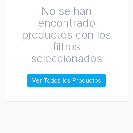
No se han
encontrado
productos con los
filtros
seleccionados
Ver Todos los Productos