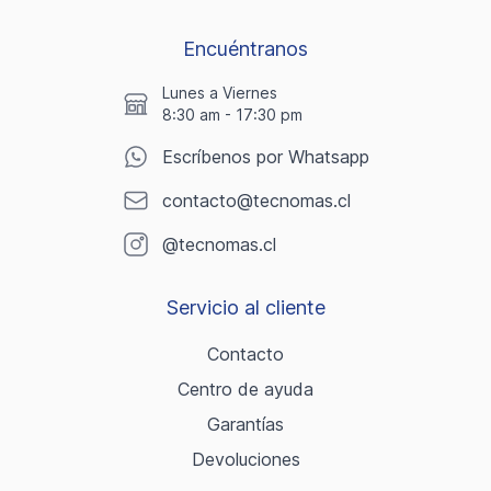
Encuéntranos
Lunes a Viernes
8:30 am - 17:30 pm
Escríbenos por Whatsapp
contacto@tecnomas.cl
@tecnomas.cl
Servicio al cliente
Contacto
Centro de ayuda
Garantías
Devoluciones