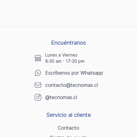
Encuéntranos
Lunes a Viernes
8:30 am - 17:30 pm
Escríbenos por Whatsapp
contacto@tecnomas.cl
@tecnomas.cl
Servicio al cliente
Contacto