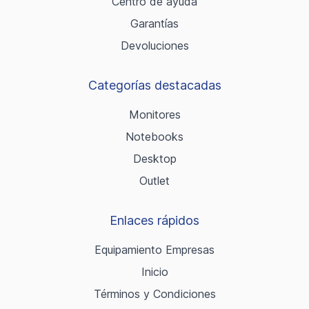
Centro de ayuda
Garantías
Devoluciones
Categorías destacadas
Monitores
Notebooks
Desktop
Outlet
Enlaces rápidos
Equipamiento Empresas
Inicio
Términos y Condiciones