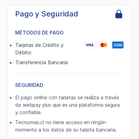
Pago y Seguridad
MÉTODOS DE PAGO
Tarjetas de Crédito y
Débito:
Transferencia Bancaria
SEGURIDAD
El pago online con tarjetas se realiza a través
de webpay plus que es una plataforma segura
y confiable.
Tecnomas.cl no tiene acceso en ningún
momento a los datos de su tarjeta bancaria.