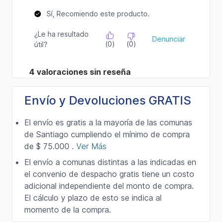
Envío y Devoluciones GRATIS
El envío es gratis a la mayoría de las comunas
de Santiago cumpliendo el mínimo de compra
de $ 75.000 .
Ver Más
El envío a comunas distintas a las indicadas en
el convenio de despacho gratis tiene un costo
adicional independiente del monto de compra.
El cálculo y plazo de esto se indica al
momento de la compra.