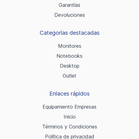
Garantías
Devoluciones
Categorías destacadas
Monitores
Notebooks
Desktop
Outlet
Enlaces rápidos
Equipamiento Empresas
Inicio
Términos y Condiciones
Política de privacidad