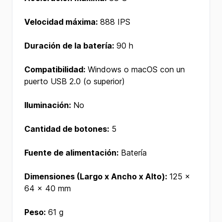
Velocidad máxima:
888 IPS
Duración de la batería:
90 h
Compatibilidad:
Windows o macOS con un
puerto USB 2.0 (o superior)
Iluminación:
No
Cantidad de botones:
5
Fuente de alimentación:
Batería
Dimensiones (Largo x Ancho x Alto):
125 x
64 x 40 mm
Peso:
61 g