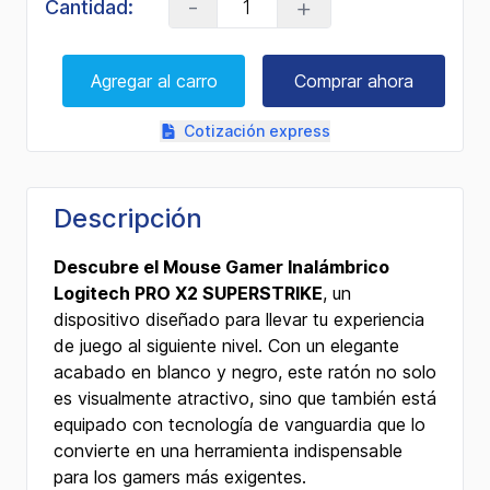
-
+
Cantidad:
Agregar al carro
Comprar ahora
Cotización express
Descripción
Descubre el Mouse Gamer Inalámbrico
Logitech PRO X2 SUPERSTRIKE
, un
dispositivo diseñado para llevar tu experiencia
de juego al siguiente nivel. Con un elegante
acabado en blanco y negro, este ratón no solo
es visualmente atractivo, sino que también está
equipado con tecnología de vanguardia que lo
convierte en una herramienta indispensable
para los gamers más exigentes.