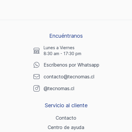
Encuéntranos
Lunes a Viernes
8:30 am - 17:30 pm
Escríbenos por Whatsapp
contacto@tecnomas.cl
@tecnomas.cl
Servicio al cliente
Contacto
Centro de ayuda