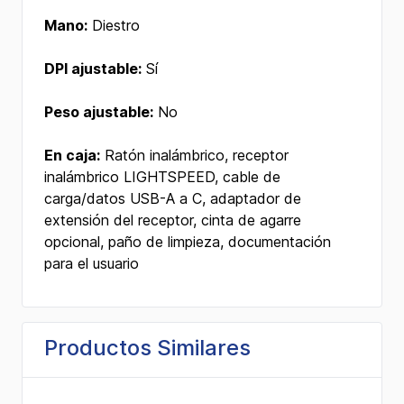
Mano:
Diestro
DPI ajustable:
Sí
Peso ajustable:
No
En caja:
Ratón inalámbrico, receptor
inalámbrico LIGHTSPEED, cable de
carga/datos USB-A a C, adaptador de
extensión del receptor, cinta de agarre
opcional, paño de limpieza, documentación
para el usuario
Productos Similares