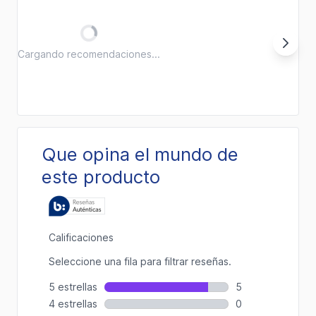
Cargando recomendaciones...