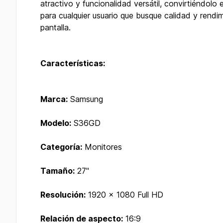
atractivo y funcionalidad versátil, convirtiéndolo 
para cualquier usuario que busque calidad y rendi
pantalla.
Características:
Marca:
Samsung
Modelo:
S36GD
Categoría:
Monitores
Tamaño:
27"
Resolución:
1920 x 1080 Full HD
Relación de aspecto:
16:9