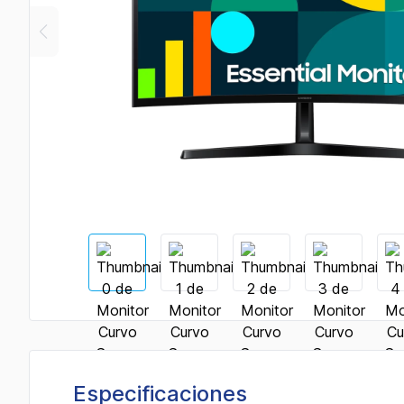
Especificaciones