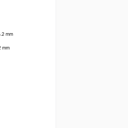
4.2 mm
.2 mm