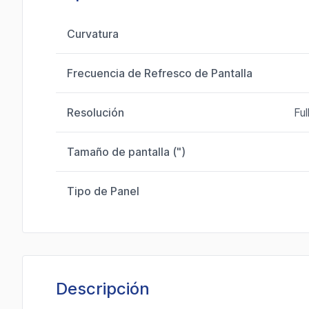
Curvatura
Frecuencia de Refresco de Pantalla
Resolución
Fu
Tamaño de pantalla (")
Tipo de Panel
Descripción