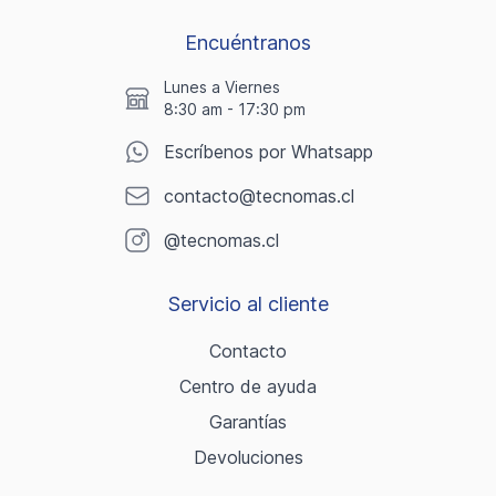
Encuéntranos
Lunes a Viernes
8:30 am - 17:30 pm
Escríbenos por Whatsapp
contacto@tecnomas.cl
@tecnomas.cl
Servicio al cliente
Contacto
Centro de ayuda
Garantías
Devoluciones