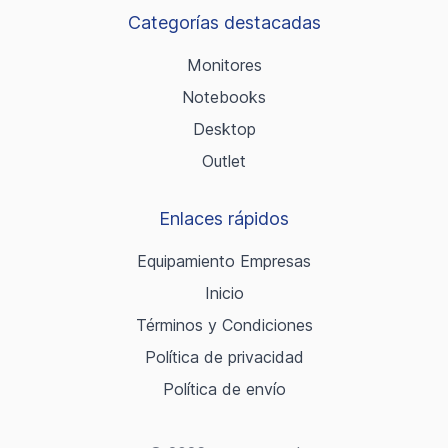
Categorías destacadas
Monitores
Notebooks
Desktop
Outlet
Enlaces rápidos
Equipamiento Empresas
Inicio
Términos y Condiciones
Política de privacidad
Política de envío