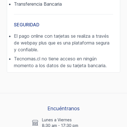
Transferencia Bancaria
SEGURIDAD
El pago online con tarjetas se realiza a través
de webpay plus que es una plataforma segura
y confiable.
Tecnomas.cl no tiene acceso en ningún
momento a los datos de su tarjeta bancaria.
Encuéntranos
Lunes a Viernes
8:30 am - 17:30 pm