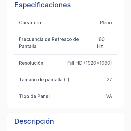
Especificaciones
Curvatura
Plano
Frecuencia de Refresco de
180
Pantalla
Hz
Resolución
Full HD (1920x1080)
Tamaño de pantalla (")
27
Tipo de Panel
VA
Descripción