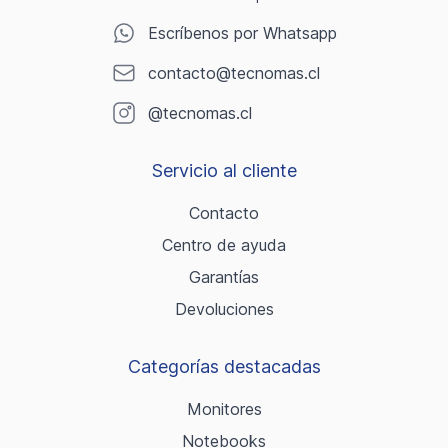
Escríbenos por Whatsapp
contacto@tecnomas.cl
@tecnomas.cl
Servicio al cliente
Contacto
Centro de ayuda
Garantías
Devoluciones
Categorías destacadas
Monitores
Notebooks