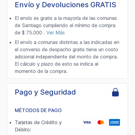
Envío y Devoluciones GRATIS
El envío es gratis a la mayoría de las comunas
de Santiago cumpliendo el mínimo de compra
de $ 75.000 .
Ver Más
El envío a comunas distintas a las indicadas en
el convenio de despacho gratis tiene un costo
adicional independiente del monto de compra.
El cálculo y plazo de esto se indica al
momento de la compra.
Pago y Seguridad
MÉTODOS DE PAGO
Tarjetas de Crédito y
Débito: