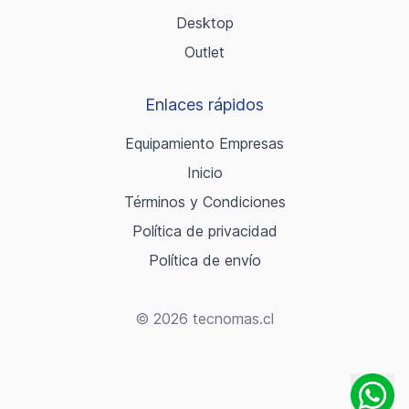
Desktop
Outlet
Enlaces rápidos
Equipamiento Empresas
Inicio
Términos y Condiciones
Política de privacidad
Política de envío
© 2026 tecnomas.cl