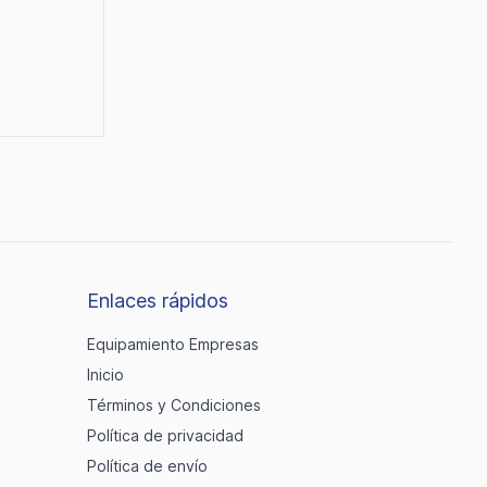
Enlaces rápidos
Equipamiento Empresas
Inicio
Términos y Condiciones
Política de privacidad
Política de envío